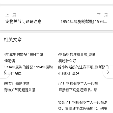
上一篇
下一篇
宠物关节问题是注意
1994年属狗的婚配 1994年属狗的最佳配偶
相关文章
1994年属狗的婚配 1994年属狗
给小狗断奶的注意事项_刚断奶的
的最佳配偶
小狗吃什么好
宠物关节问题是注意
笑死了！狗狗偷吃主人十片布洛
芬，直接被下病危通知书。结果